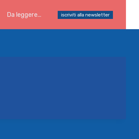
Da leggere…
iscriviti alla newsletter